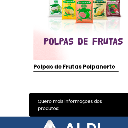
Polpas de Frutas Polpanorte
Quero mais informações dos
produtos: