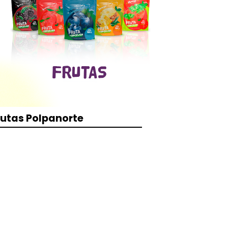
rutas Polpanorte