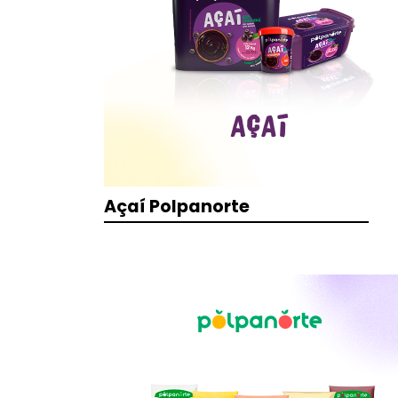
Açaí Polpanorte