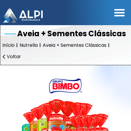
Aveia + Sementes Clássicas
Início
Nutrella
Aveia + Sementes Clássicas
Voltar