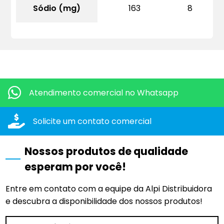
Sódio (mg)
163
8
Quero mais informações dos produtos:
Atendimento comercial
no Whatsapp
Solicite um contato
comercial
Nossos produtos de qualidade
esperam por você!
Entre em contato com a equipe da Alpi Distribuidora
e descubra a disponibilidade dos nossos produtos!