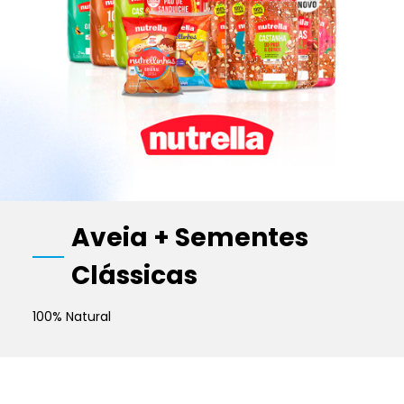
Aveia + Sementes
Clássicas
100% Natural