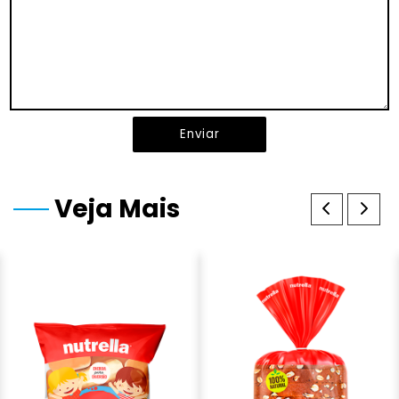
Enviar
Veja Mais