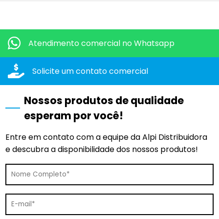
Quero mais informações dos produtos:
Atendimento comercial
no Whatsapp
Solicite um contato
comercial
Nossos produtos de qualidade
esperam por você!
Entre em contato com a equipe da Alpi Distribuidora
e descubra a disponibilidade dos nossos produtos!