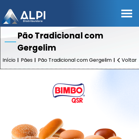
Pão Tradicional com
Gergelim
Início
Pães
Pão Tradicional com Gergelim
Voltar