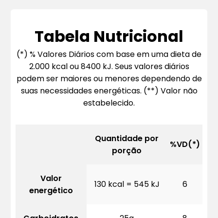
Tabela Nutricional
(*) % Valores Diários com base em uma dieta de
2.000 kcal ou 8400 kJ. Seus valores diários
podem ser maiores ou menores dependendo de
suas necessidades energéticas. (**) Valor não
estabelecido.
Quantidade por
%VD(*)
porção
Valor
130 kcal = 545 kJ
6
energético