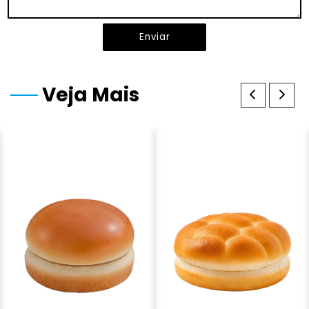
Enviar
Veja Mais