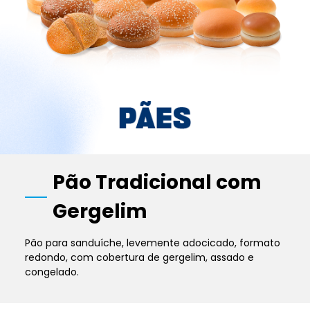
Pão Tradicional com
Gergelim
Pão para sanduíche, levemente adocicado, formato
redondo, com cobertura de gergelim, assado e
congelado.