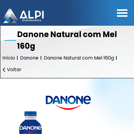
Danone Natural com Mel
160g
Início
Danone
Danone Natural com Mel 160g
Voltar