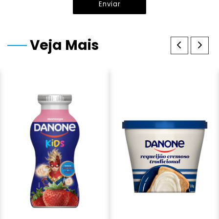
Enviar
Veja Mais