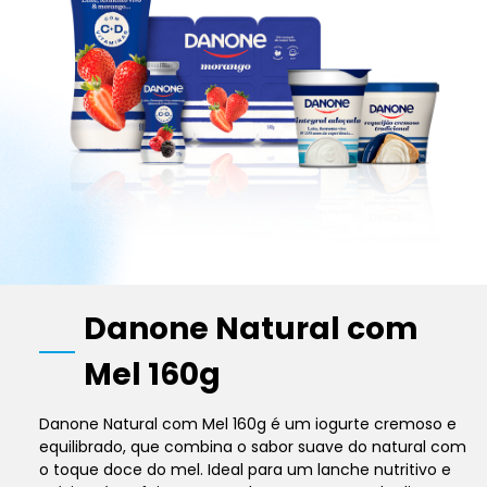
Danone Natural com
Mel 160g
Danone Natural com Mel 160g é um iogurte cremoso e
equilibrado, que combina o sabor suave do natural com
o toque doce do mel. Ideal para um lanche nutritivo e