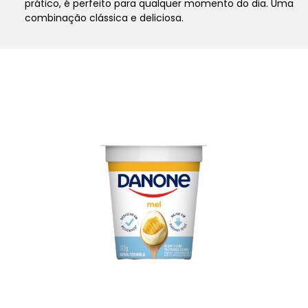
prático, é perfeito para qualquer momento do dia. Uma
combinação clássica e deliciosa.