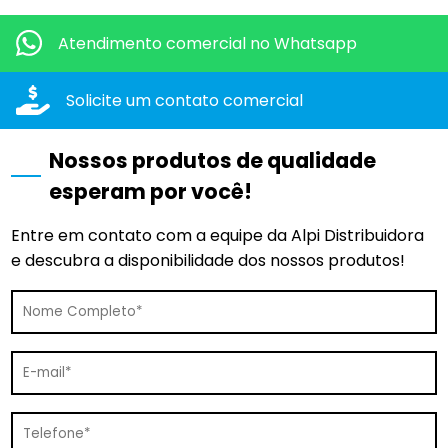
Atendimento comercial
no Whatsapp
Solicite um contato
comercial
Nossos produtos de qualidade
esperam por você!
Entre em contato com a equipe da Alpi Distribuidora
e descubra a disponibilidade dos nossos produtos!