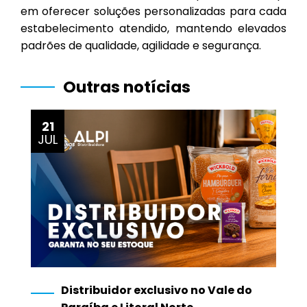
em oferecer soluções personalizadas para cada
estabelecimento atendido, mantendo elevados
padrões de qualidade, agilidade e segurança.
Outras notícias
21
JUL
Distribuidor exclusivo no Vale do