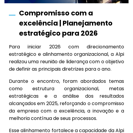
Compromisso com a
excelência | Planejamento
estratégico para 2026
Para iniciar 2026 com direcionamento
estratégico e alinhamento organizacional, a Alpi
realizou uma reunião de liderança com o objetivo
de definir as principais diretrizes para o ano.
Durante o encontro, foram abordados temas
como estrutura organizacional, metas
estratégicas e a análise dos resultados
alcançados em 2025, reforçando o compromisso
da empresa com a excelência, a inovação e a
melhoria contínua de seus processos.
Esse alinhamento fortalece a capacidade da Alpi