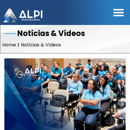
Notícias & Vídeos
Home
Notícias & Vídeos