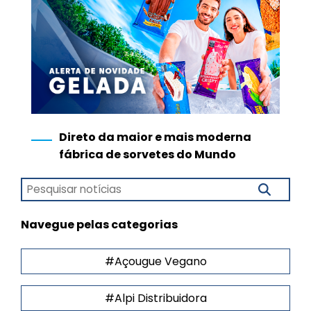
Direto da maior e mais moderna
fábrica de sorvetes do Mundo
Navegue pelas categorias
#Açougue Vegano
#Alpi Distribuidora