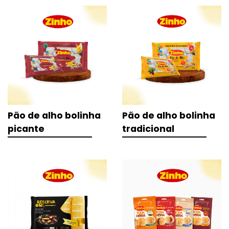
Pão de alho bolinha
Pão de alho bolinha
picante
tradicional