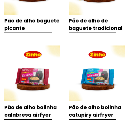
Pão de alho baguete
Pão de alho de
picante
baguete tradicional
Pão de alho bolinha
Pão de alho bolinha
calabresa airfyer
catupiry airfryer