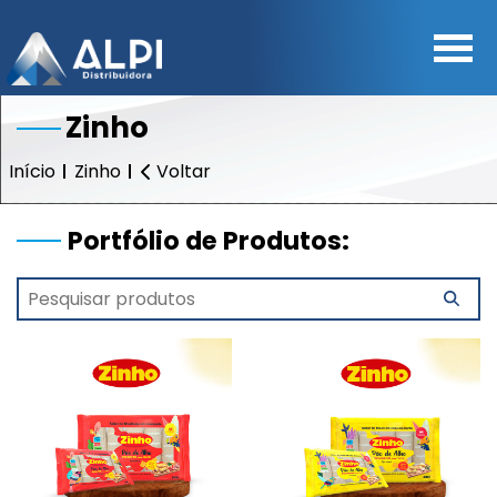
Zinho
Início
Zinho
Voltar
Portfólio de Produtos: