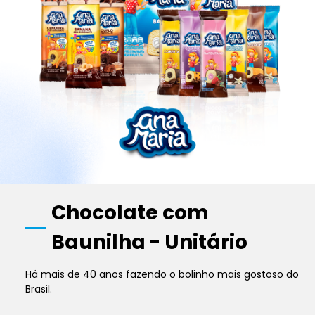
Chocolate com
Baunilha - Unitário
Há mais de 40 anos fazendo o bolinho mais gostoso do
Brasil.