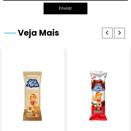
Enviar
Veja Mais