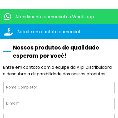
Quero mais informações dos produtos:
Atendimento comercial
no Whatsapp
Solicite um contato
comercial
Nossos produtos de qualidade
esperam por você!
Entre em contato com a equipe da Alpi Distribuidora
e descubra a disponibilidade dos nossos produtos!