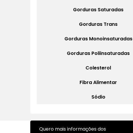
Gorduras Saturadas
Gorduras Trans
Gorduras Monoinsaturadas
Gorduras Poliinsaturadas
Colesterol
Fibra Alimentar
Sódio
Quero mais informações dos