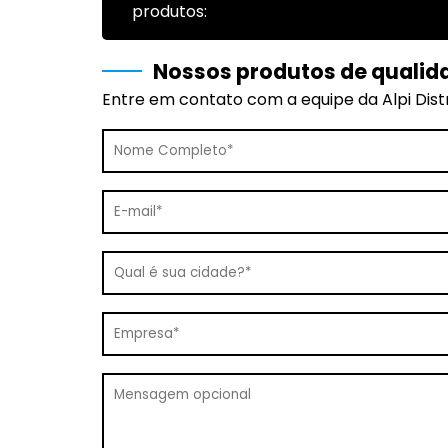
produtos:
Nossos produtos de qualid
Entre em contato com a equipe da Alpi Distr