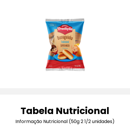
Tabela Nutricional
Informação Nutricional (50g 2 1/2 unidades)