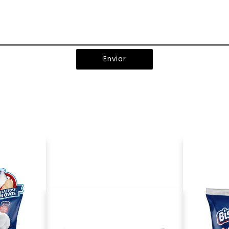
Enviar