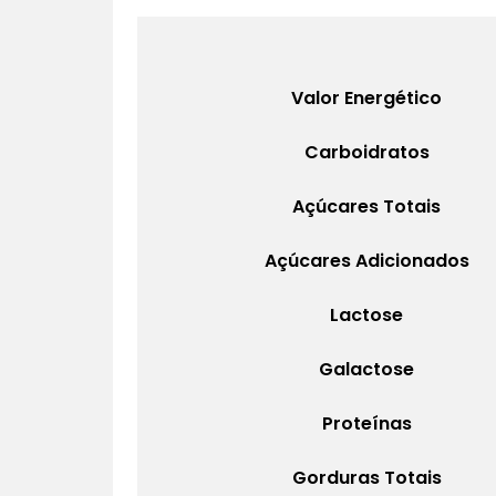
Valor Energético
Carboidratos
Açúcares Totais
Açúcares Adicionados
Lactose
Galactose
Proteínas
Gorduras Totais