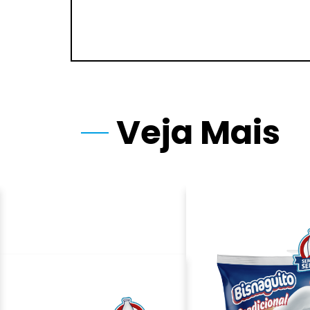
Veja Mais