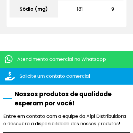
Sódio (mg)
181
9
Quero mais informações dos produtos:
Atendimento comercial
no Whatsapp
Solicite um contato
comercial
Nossos produtos de qualidade
esperam por você!
Entre em contato com a equipe da Alpi Distribuidora
e descubra a disponibilidade dos nossos produtos!