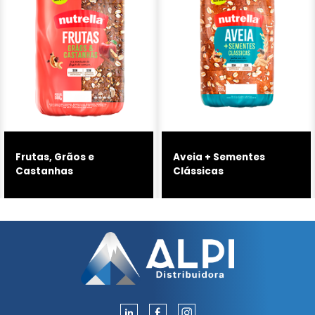
Frutas, Grãos e
Aveia + Sementes
Castanhas
Clássicas