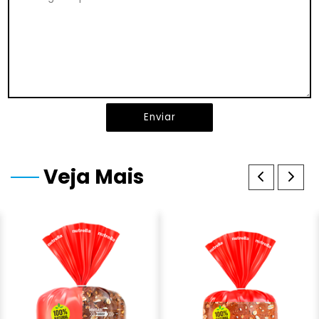
Enviar
Veja Mais