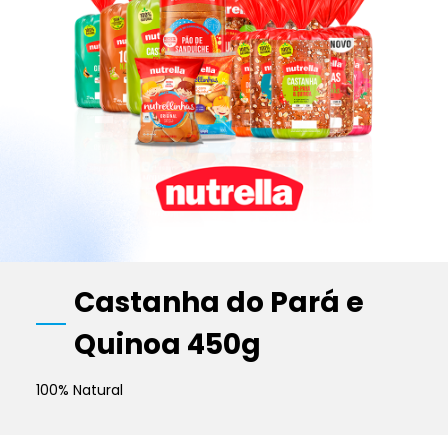
Castanha do Pará e
Quinoa 450g
100% Natural