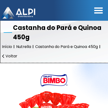
Castanha do Pará e Quinoa
450g
Início
Nutrella
Castanha do Pará e Quinoa 450g
Voltar