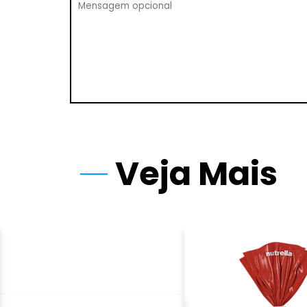
Veja Mais