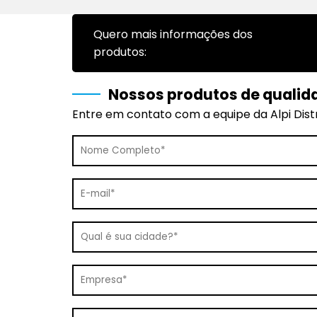
Quero mais informações dos
produtos:
Nossos produtos de qualid
Entre em contato com a equipe da Alpi Distr