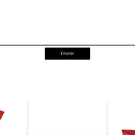
Enviar