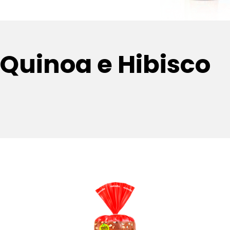
 Quinoa e Hibisco