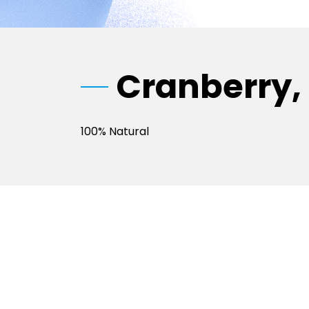
Cranberry,
100% Natural