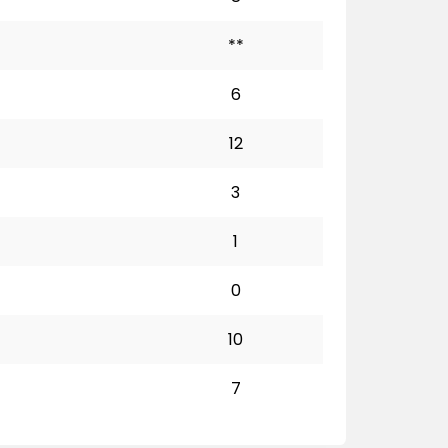
**
6
12
3
1
0
10
7