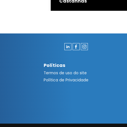
Castanhas
Políticas
Termos de uso do site
Política de Privacidade