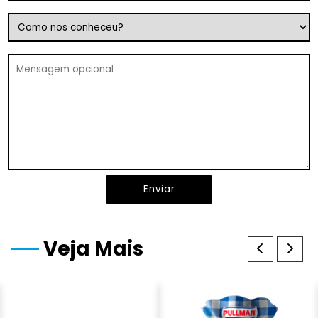
Enviar
Veja Mais