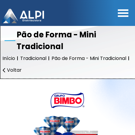
Pão de Forma - Mini
Tradicional
Início
Tradicional
Pão de Forma - Mini Tradicional
Voltar