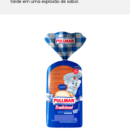
tarde em uma explosão de sabor.