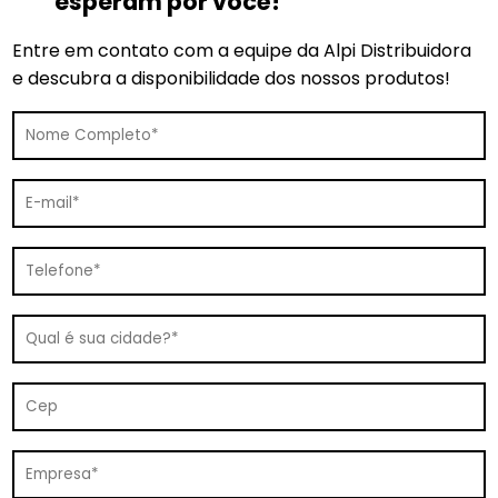
esperam por você!
Entre em contato com a equipe da Alpi Distribuidora
e descubra a disponibilidade dos nossos produtos!