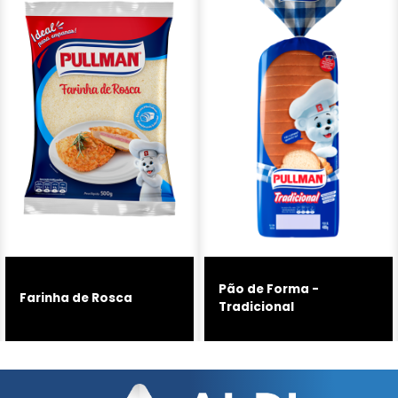
Pão de Forma -
Farinha de Rosca
Tradicional