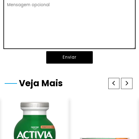
Enviar
Veja Mais