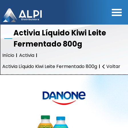
Activia Líquido Kiwi Leite
Fermentado 800g
Início
Activia
Activia Líquido Kiwi Leite Fermentado 800g
Voltar