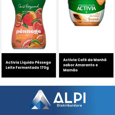
Activia Café da Manhã
Activia Líquido Pêssego
sabor Amaranto e
Leite Fermentado 170g
Mamão