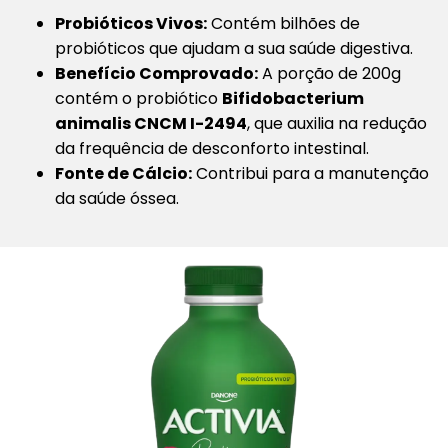
Probióticos Vivos:
Contém bilhões de
probióticos que ajudam a sua saúde digestiva.
Benefício Comprovado:
A porção de 200g
contém o probiótico
Bifidobacterium
animalis CNCM I-2494
, que auxilia na redução
da frequência de desconforto intestinal.
Fonte de Cálcio:
Contribui para a manutenção
da saúde óssea.