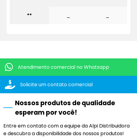
**
_
_
Quero mais informações dos produtos:
Atendimento comercial
no Whatsapp
Solicite um contato
comercial
Nossos produtos de qualidade
esperam por você!
Entre em contato com a equipe da Alpi Distribuidora
e descubra a disponibilidade dos nossos produtos!