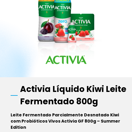
Activia Líquido Kiwi Leite
Fermentado 800g
Leite Fermentado Parcialmente Desnatado Kiwi
com Probióticos Vivos Activia GF 800g – Summer
Edition