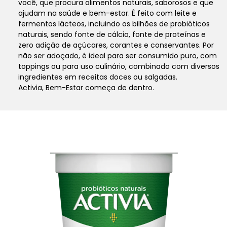
você, que procura alimentos naturais, saborosos e que
ajudam na saúde e bem-estar. É feito com leite e
fermentos lácteos, incluindo os bilhões de probióticos
naturais, sendo fonte de cálcio, fonte de proteínas e
zero adição de açúcares, corantes e conservantes. Por
não ser adoçado, é ideal para ser consumido puro, com
toppings ou para uso culinário, combinado com diversos
ingredientes em receitas doces ou salgadas.
Activia, Bem-Estar começa de dentro.