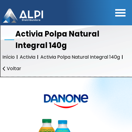
Activia Polpa Natural
Integral 140g
Início
Activia
Activia Polpa Natural Integral 140g
Voltar