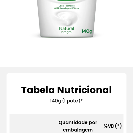
Tabela Nutricional
140g (1 pote)*
Quantidade por
%VD(*)
embalagem