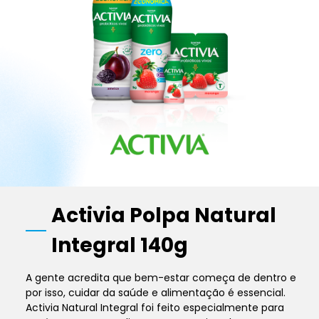
Activia Polpa Natural
Integral 140g
A gente acredita que bem-estar começa de dentro e
por isso, cuidar da saúde e alimentação é essencial.
Activia Natural Integral foi feito especialmente para