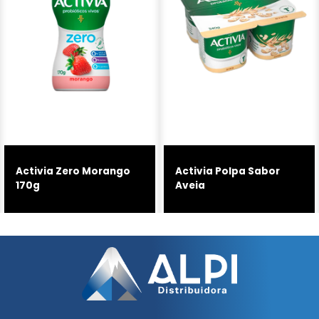
Activia Zero Morango
Activia Polpa Sabor
170g
Aveia