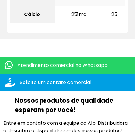
Cálcio
251mg
25
Quero mais informações dos produtos:
Atendimento comercial
no Whatsapp
Solicite um contato
comercial
Nossos produtos de qualidade
esperam por você!
Entre em contato com a equipe da Alpi Distribuidora
e descubra a disponibilidade dos nossos produtos!