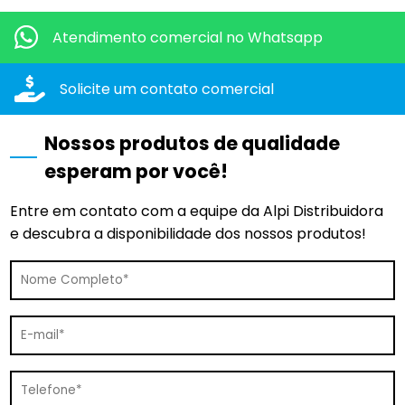
Atendimento comercial
no Whatsapp
Solicite um contato
comercial
Nossos produtos de qualidade
esperam por você!
Entre em contato com a equipe da Alpi Distribuidora
e descubra a disponibilidade dos nossos produtos!