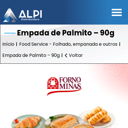
Empada de Palmito – 90g
Início
Food Service - Folhado, empanada e outros
Empada de Palmito – 90g
Voltar