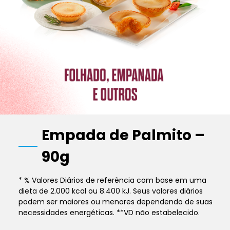
Empada de Palmito –
90g
* % Valores Diários de referência com base em uma
dieta de 2.000 kcal ou 8.400 kJ. Seus valores diários
podem ser maiores ou menores dependendo de suas
necessidades energéticas. **VD não estabelecido.