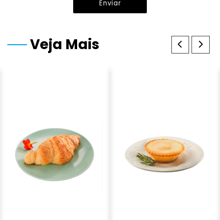
Enviar
Veja Mais