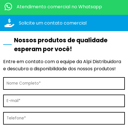
Atendimento comercial
no Whatsapp
Solicite um contato
comercial
Nossos produtos de qualidade
esperam por você!
Entre em contato com a equipe da Alpi Distribuidora
e descubra a disponibilidade dos nossos produtos!