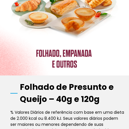
Folhado de Presunto e
Queijo – 40g e 120g
% Valores Diários de referência com base em uma dieta
de 2.000 kcal ou 8.400 kJ. Seus valores diários podem
ser maiores ou menores dependendo de suas