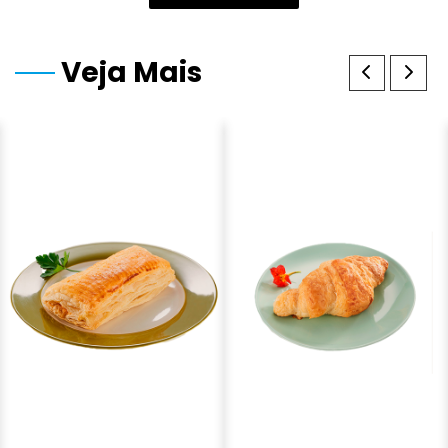
Veja Mais