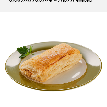
necessidades energéticas. **VD não estabelecido.