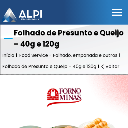
Folhado de Presunto e Queijo
– 40g e 120g
Início
Food Service - Folhado, empanada e outros
Folhado de Presunto e Queijo – 40g e 120g
Voltar