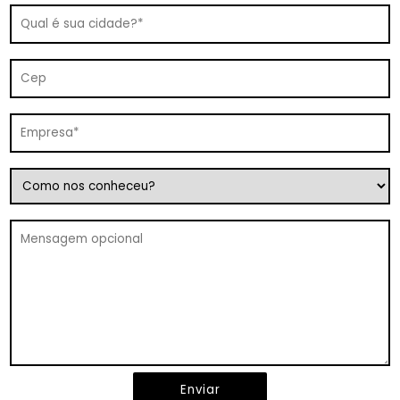
Enviar