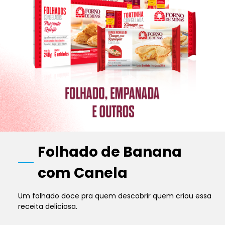
Folhado de Banana
com Canela
Um folhado doce pra quem descobrir quem criou essa
receita deliciosa.