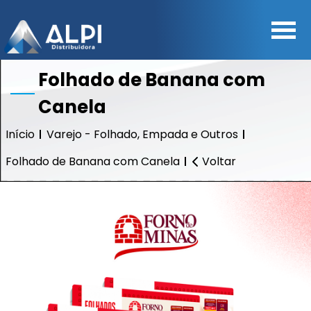
Folhado de Banana com
Canela
Início
Varejo - Folhado, Empada e Outros
Folhado de Banana com Canela
Voltar