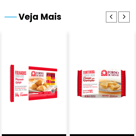
Veja Mais