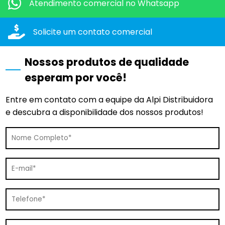
Atendimento comercial
no Whatsapp
Solicite um contato
comercial
Nossos produtos de qualidade
esperam por você!
Entre em contato com a equipe da Alpi Distribuidora
e descubra a disponibilidade dos nossos produtos!