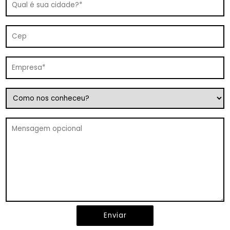
Enviar