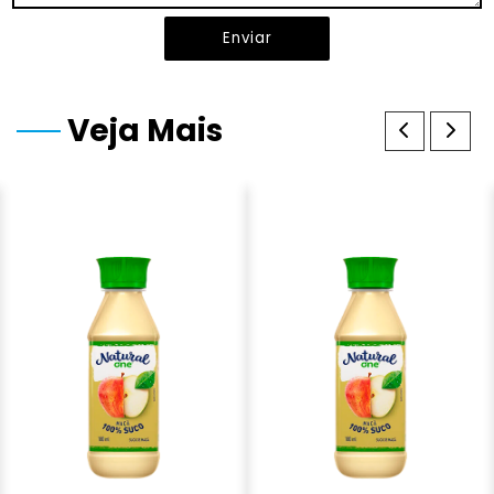
Enviar
Veja Mais