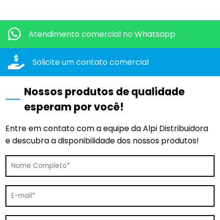
Quero mais informações dos produtos:
Atendimento comercial
no Whatsapp
Solicite um contato
comercial
Nossos produtos de qualidade
esperam por você!
Entre em contato com a equipe da Alpi Distribuidora
e descubra a disponibilidade dos nossos produtos!