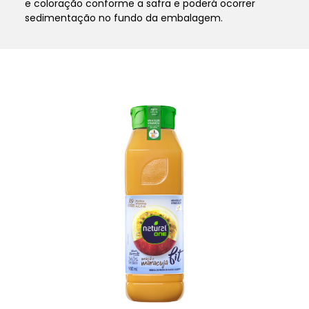
e coloração conforme a safra e poderá ocorrer
sedimentação no fundo da embalagem.