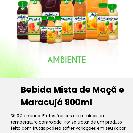
Bebida Mista de Maçã e
Maracujá 900ml
36,0% de suco. Frutas frescas espremidas em
temperatura controlada. Por se tratar de um produto
feito com frutas poderá sofrer variações em seu sabor