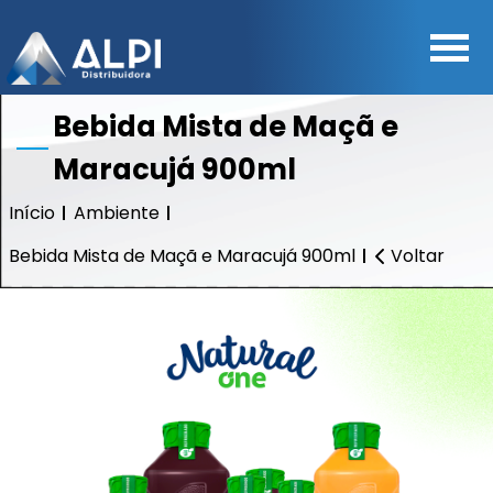
Bebida Mista de Maçã e
Maracujá 900ml
Início
Ambiente
Bebida Mista de Maçã e Maracujá 900ml
Voltar