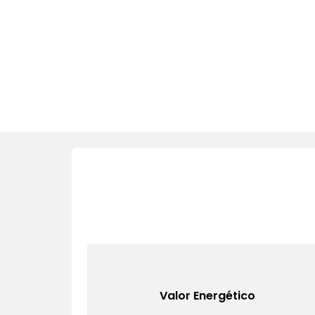
Valor Energético