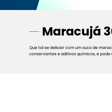
Maracujá 
Que tal se deliciar com um suco de marac
conservantes e aditivos químicos, e pode