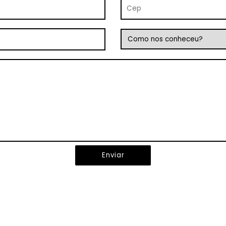
Enviar