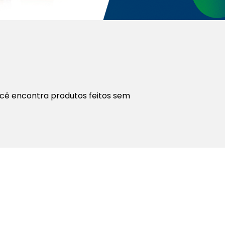
ocê encontra produtos feitos sem