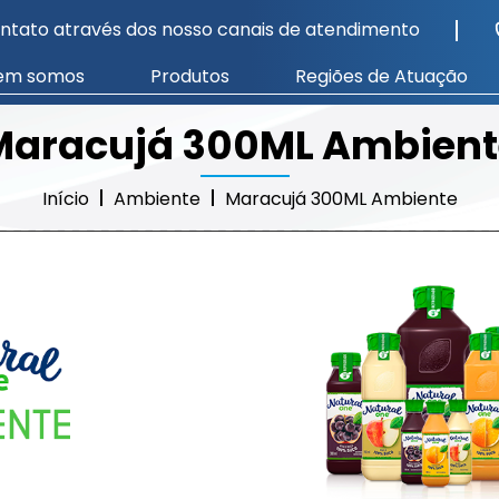
ntato através dos nosso canais de atendimento
em somos
Produtos
Regiões de Atuação
Maracujá 300ML Ambient
Início
Ambiente
Maracujá 300ML Ambiente