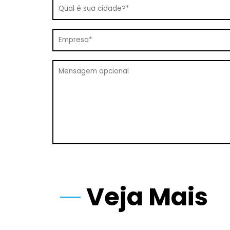
Veja Mais