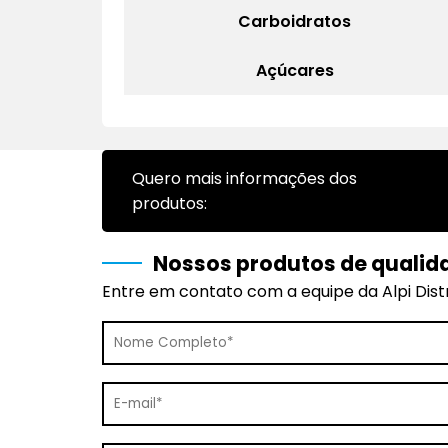
Carboidratos
Açúcares
Quero mais informações dos
produtos:
Nossos produtos de qualid
Entre em contato com a equipe da Alpi Distr