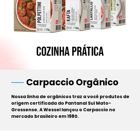
Carpaccio Orgânico
Nossa linha de orgânicos traz a você produtos de
origem certificada do Pantanal Sul Mato-
Grossense. A Wessel lançou o Carpaccio no
mercado brasileiro em 1980.