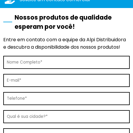
Nossos produtos de qualidade
esperam por você!
Entre em contato com a equipe da Alpi Distribuidora
e descubra a disponibilidade dos nossos produtos!