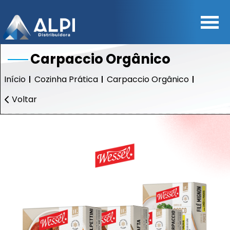
Carpaccio Orgânico
Início
Cozinha Prática
Carpaccio Orgânico
Voltar