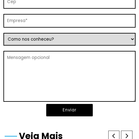
Enviar
Veja Mais